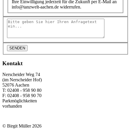
Ihre Einwilligung jederzeit für die Zukunft per E-Mail an
info@tanzwelt-aachen.de widerrufen.
Kontakt
Nerscheider Weg 74
(im Nerscheider Hof)
52076 Aachen
T: 02408 - 958 90 80
F: 02408 - 958 90 70
Parkmöglichkeiten
vorhanden
© Birgit Müller 2026