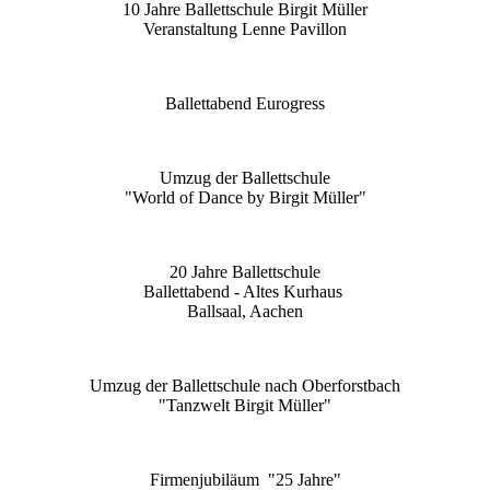
10 Jahre Ballettschule Birgit Müller
Veranstaltung Lenne Pavillon
Ballettabend Eurogress
Umzug der Ballettschule
"World of Dance by Birgit Müller"
20 Jahre Ballettschule
Ballettabend - Altes Kurhaus
Ballsaal, Aachen
Umzug der Ballettschule nach Oberforstbach
"Tanzwelt Birgit Müller"
Firmenjubiläum "25 Jahre"