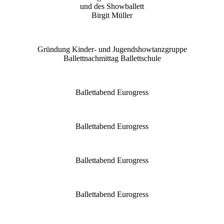
und des
Showballett
Birgit Müller
Gründung Kinder- und Jugendshowtanzgruppe
Ballettnachmittag Ballettschule
Ballettabend Eurogress
Ballettabend Eurogress
Ballettabend Eurogress
Ballettabend Eurogress