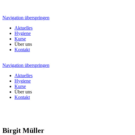
Navigation überspringen
Aktuelles
Hygiene
Kurse
Über uns
Kontakt
Navigation überspringen
Aktuelles
Hygiene
Kurse
Über uns
Kontakt
Birgit Müller